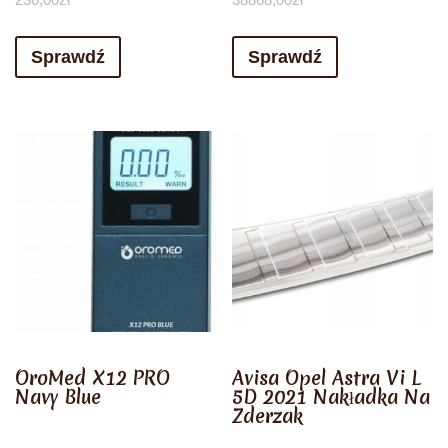
Sprawdź
Sprawdź
OroMed X12 PRO
Avisa Opel Astra Vi L
Navy Blue
5D 2021 Nakładka Na
Zderzak