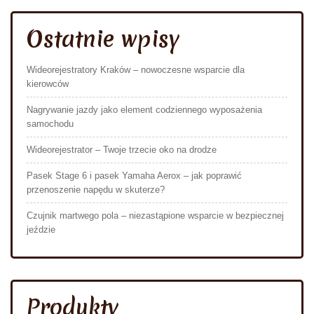
Ostatnie wpisy
Wideorejestratory Kraków – nowoczesne wsparcie dla
kierowców
Nagrywanie jazdy jako element codziennego wyposażenia
samochodu
Wideorejestrator – Twoje trzecie oko na drodze
Pasek Stage 6 i pasek Yamaha Aerox – jak poprawić
przenoszenie napędu w skuterze?
Czujnik martwego pola – niezastąpione wsparcie w bezpiecznej
jeździe
Produkty