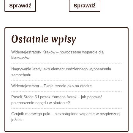
Sprawdź
Sprawdź
Ostatnie wpisy
Wideorejestratory Kraków – nowoczesne wsparcie dla
kierowców
Nagrywanie jazdy jako element codziennego wyposażenia
samochodu
Wideorejestrator – Twoje trzecie oko na drodze
Pasek Stage 6 i pasek Yamaha Aerox – jak poprawić
przenoszenie napędu w skuterze?
Czujnik martwego pola – niezastąpione wsparcie w bezpiecznej
jeździe