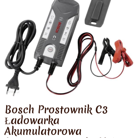
Bosch Prostownik C3
Ładowarka
Akumulatorowa