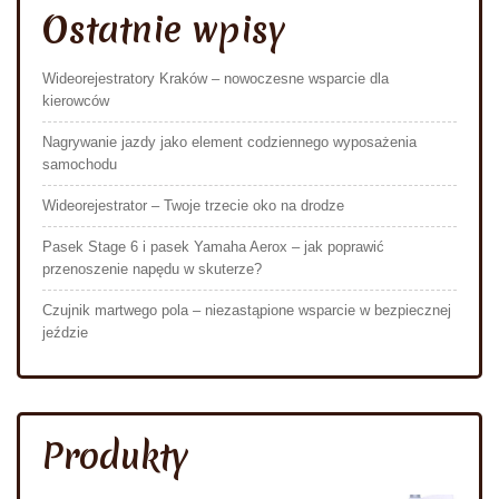
Ostatnie wpisy
Wideorejestratory Kraków – nowoczesne wsparcie dla
kierowców
Nagrywanie jazdy jako element codziennego wyposażenia
samochodu
Wideorejestrator – Twoje trzecie oko na drodze
Pasek Stage 6 i pasek Yamaha Aerox – jak poprawić
przenoszenie napędu w skuterze?
Czujnik martwego pola – niezastąpione wsparcie w bezpiecznej
jeździe
Produkty