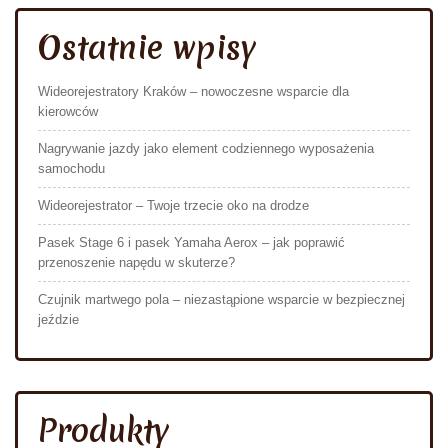
Ostatnie wpisy
Wideorejestratory Kraków – nowoczesne wsparcie dla
kierowców
Nagrywanie jazdy jako element codziennego wyposażenia
samochodu
Wideorejestrator – Twoje trzecie oko na drodze
Pasek Stage 6 i pasek Yamaha Aerox – jak poprawić
przenoszenie napędu w skuterze?
Czujnik martwego pola – niezastąpione wsparcie w bezpiecznej
jeździe
Produkty