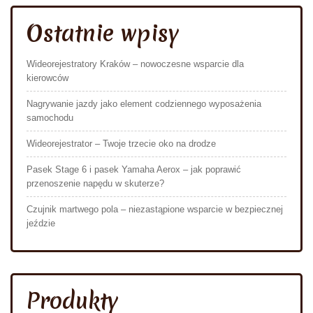
Ostatnie wpisy
Wideorejestratory Kraków – nowoczesne wsparcie dla
kierowców
Nagrywanie jazdy jako element codziennego wyposażenia
samochodu
Wideorejestrator – Twoje trzecie oko na drodze
Pasek Stage 6 i pasek Yamaha Aerox – jak poprawić
przenoszenie napędu w skuterze?
Czujnik martwego pola – niezastąpione wsparcie w bezpiecznej
jeździe
Produkty