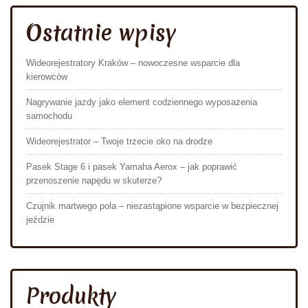
Ostatnie wpisy
Wideorejestratory Kraków – nowoczesne wsparcie dla
kierowców
Nagrywanie jazdy jako element codziennego wyposażenia
samochodu
Wideorejestrator – Twoje trzecie oko na drodze
Pasek Stage 6 i pasek Yamaha Aerox – jak poprawić
przenoszenie napędu w skuterze?
Czujnik martwego pola – niezastąpione wsparcie w bezpiecznej
jeździe
Produkty