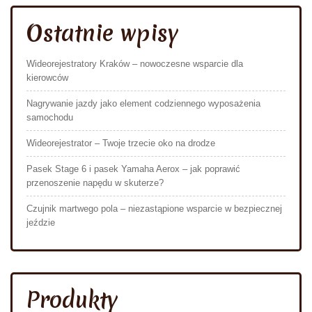
Ostatnie wpisy
Wideorejestratory Kraków – nowoczesne wsparcie dla
kierowców
Nagrywanie jazdy jako element codziennego wyposażenia
samochodu
Wideorejestrator – Twoje trzecie oko na drodze
Pasek Stage 6 i pasek Yamaha Aerox – jak poprawić
przenoszenie napędu w skuterze?
Czujnik martwego pola – niezastąpione wsparcie w bezpiecznej
jeździe
Produkty