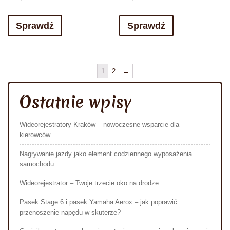
Sprawdź
Sprawdź
1
2
→
Ostatnie wpisy
Wideorejestratory Kraków – nowoczesne wsparcie dla
kierowców
Nagrywanie jazdy jako element codziennego wyposażenia
samochodu
Wideorejestrator – Twoje trzecie oko na drodze
Pasek Stage 6 i pasek Yamaha Aerox – jak poprawić
przenoszenie napędu w skuterze?