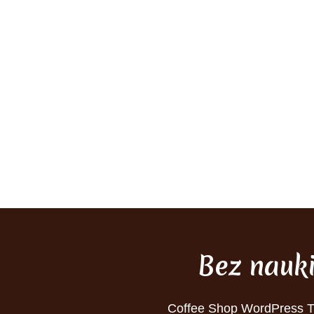
Bez nauk
Coffee Shop WordPress 