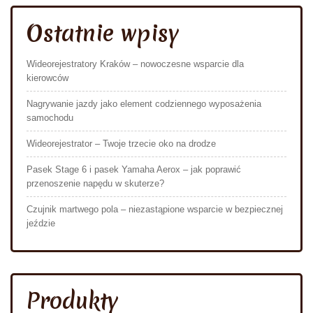
Ostatnie wpisy
Wideorejestratory Kraków – nowoczesne wsparcie dla
kierowców
Nagrywanie jazdy jako element codziennego wyposażenia
samochodu
Wideorejestrator – Twoje trzecie oko na drodze
Pasek Stage 6 i pasek Yamaha Aerox – jak poprawić
przenoszenie napędu w skuterze?
Czujnik martwego pola – niezastąpione wsparcie w bezpiecznej
jeździe
Produkty