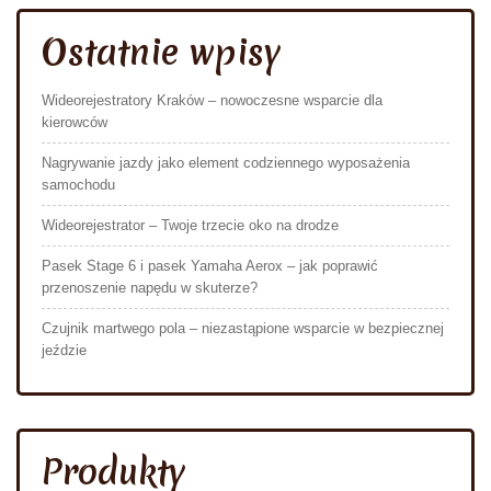
Ostatnie wpisy
Wideorejestratory Kraków – nowoczesne wsparcie dla
kierowców
Nagrywanie jazdy jako element codziennego wyposażenia
samochodu
Wideorejestrator – Twoje trzecie oko na drodze
Pasek Stage 6 i pasek Yamaha Aerox – jak poprawić
przenoszenie napędu w skuterze?
Czujnik martwego pola – niezastąpione wsparcie w bezpiecznej
jeździe
Produkty