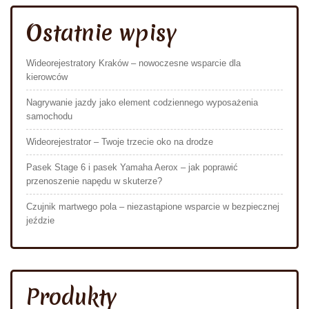
Ostatnie wpisy
Wideorejestratory Kraków – nowoczesne wsparcie dla
kierowców
Nagrywanie jazdy jako element codziennego wyposażenia
samochodu
Wideorejestrator – Twoje trzecie oko na drodze
Pasek Stage 6 i pasek Yamaha Aerox – jak poprawić
przenoszenie napędu w skuterze?
Czujnik martwego pola – niezastąpione wsparcie w bezpiecznej
jeździe
Produkty