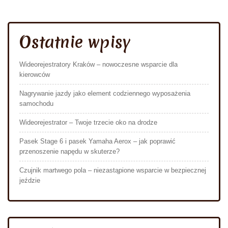
Ostatnie wpisy
Wideorejestratory Kraków – nowoczesne wsparcie dla
kierowców
Nagrywanie jazdy jako element codziennego wyposażenia
samochodu
Wideorejestrator – Twoje trzecie oko na drodze
Pasek Stage 6 i pasek Yamaha Aerox – jak poprawić
przenoszenie napędu w skuterze?
Czujnik martwego pola – niezastąpione wsparcie w bezpiecznej
jeździe