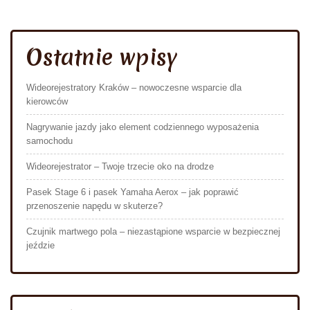
Ostatnie wpisy
Wideorejestratory Kraków – nowoczesne wsparcie dla
kierowców
Nagrywanie jazdy jako element codziennego wyposażenia
samochodu
Wideorejestrator – Twoje trzecie oko na drodze
Pasek Stage 6 i pasek Yamaha Aerox – jak poprawić
przenoszenie napędu w skuterze?
Czujnik martwego pola – niezastąpione wsparcie w bezpiecznej
jeździe