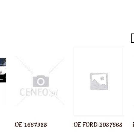
OE 1667955
OE FORD 2037668