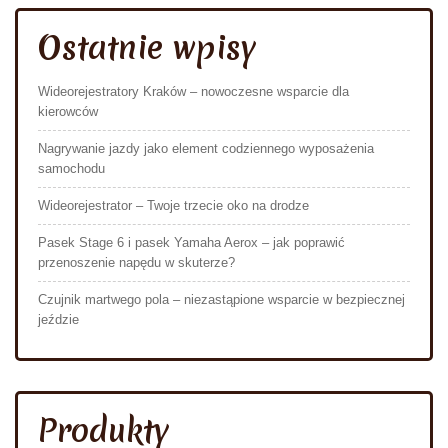
Ostatnie wpisy
Wideorejestratory Kraków – nowoczesne wsparcie dla
kierowców
Nagrywanie jazdy jako element codziennego wyposażenia
samochodu
Wideorejestrator – Twoje trzecie oko na drodze
Pasek Stage 6 i pasek Yamaha Aerox – jak poprawić
przenoszenie napędu w skuterze?
Czujnik martwego pola – niezastąpione wsparcie w bezpiecznej
jeździe
Produkty