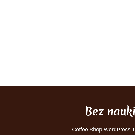
Bez nauk
Coffee Shop WordPress 