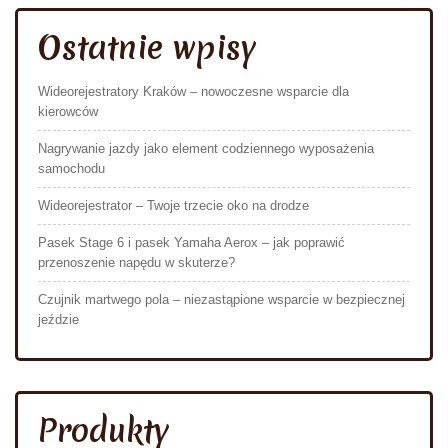
Ostatnie wpisy
Wideorejestratory Kraków – nowoczesne wsparcie dla
kierowców
Nagrywanie jazdy jako element codziennego wyposażenia
samochodu
Wideorejestrator – Twoje trzecie oko na drodze
Pasek Stage 6 i pasek Yamaha Aerox – jak poprawić
przenoszenie napędu w skuterze?
Czujnik martwego pola – niezastąpione wsparcie w bezpiecznej
jeździe
Produkty