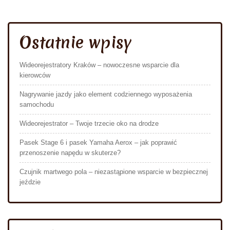
Ostatnie wpisy
Wideorejestratory Kraków – nowoczesne wsparcie dla
kierowców
Nagrywanie jazdy jako element codziennego wyposażenia
samochodu
Wideorejestrator – Twoje trzecie oko na drodze
Pasek Stage 6 i pasek Yamaha Aerox – jak poprawić
przenoszenie napędu w skuterze?
Czujnik martwego pola – niezastąpione wsparcie w bezpiecznej
jeździe